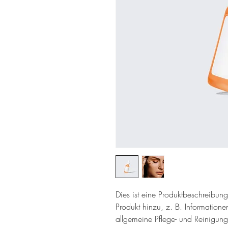
Dies ist eine Produktbeschreibung
Produkt hinzu, z. B. Information
allgemeine Pflege- und Reinigung