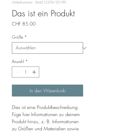
Artikelnummer: 364215376135199
Das ist ein Produkt
Preis
CHF 85.00
Größe
*
Anzahl
*
In den Warenkorb
Dies ist eine Produktbeschreibung. 
Füge hier Informationen zu deinem 
Produkt hinzu, z. B. Informationen 
zu Größen und Materialien sowie 